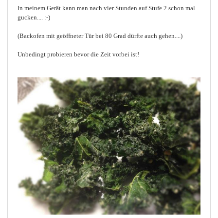
In meinem Gerät kann man nach vier Stunden auf Stufe 2 schon mal
gucken.... :-)
(Backofen mit geöffneter Tür bei 80 Grad dürfte auch gehen....)
Unbedingt probieren bevor die Zeit vorbei ist!