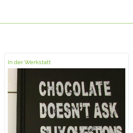
In der Werkstatt