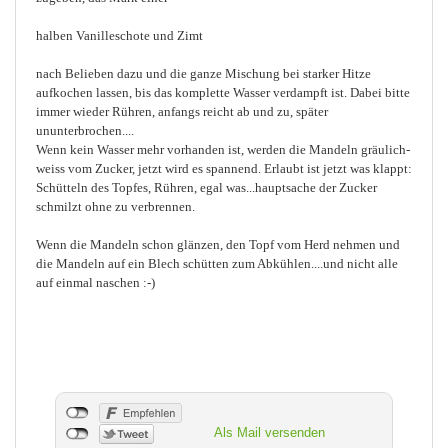
halben Vanilleschote und Zimt
nach Belieben dazu und die ganze Mischung bei starker Hitze
aufkochen lassen, bis das komplette Wasser verdampft ist. Dabei bitte
immer wieder Rühren, anfangs reicht ab und zu, später
ununterbrochen....
Wenn kein Wasser mehr vorhanden ist, werden die Mandeln gräulich-
weiss vom Zucker, jetzt wird es spannend. Erlaubt ist jetzt was klappt:
Schütteln des Topfes, Rühren, egal was...hauptsache der Zucker
schmilzt ohne zu verbrennen.
Wenn die Mandeln schon glänzen, den Topf vom Herd nehmen und
die Mandeln auf ein Blech schütten zum Abkühlen....und nicht alle
auf einmal naschen :-)
Als Mail versenden