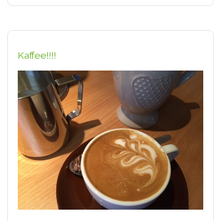
Kaffee!!!!