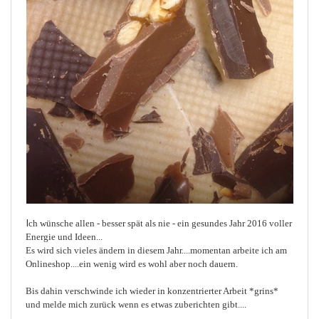
I
ch wünsche allen - besser spät als nie - ein gesundes Jahr 2016 voller
Energie und Ideen...
Es wird sich vieles ändern in diesem Jahr....momentan arbeite ich am
Onlineshop....ein wenig wird es wohl aber noch dauern.
Bis dahin verschwinde ich wieder in konzentrierter Arbeit *grins*
und melde mich zurück wenn es etwas zuberichten gibt....