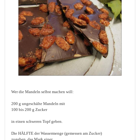
Wer die Mandeln selbst machen will:
200 g ungeschälte Mandeln mit
100 bis 200 g Zucker
in einen schweren Topf geben.
Die HÄLFTE der Wassermenge (gemessen am Zucker)
zugeben, das Mark einer