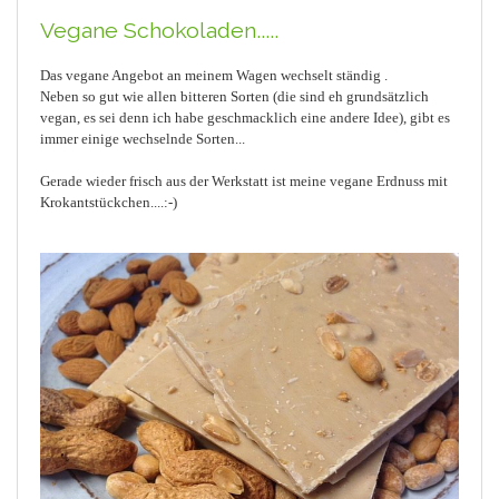
Vegane Schokoladen.....
Das vegane Angebot an meinem Wagen wechselt ständig .
Neben so gut wie allen bitteren Sorten (die sind eh grundsätzlich
vegan, es sei denn ich habe geschmacklich eine andere Idee), gibt es
immer einige wechselnde Sorten...
Gerade wieder frisch aus der Werkstatt ist meine vegane Erdnuss mit
Krokantstückchen....:-)