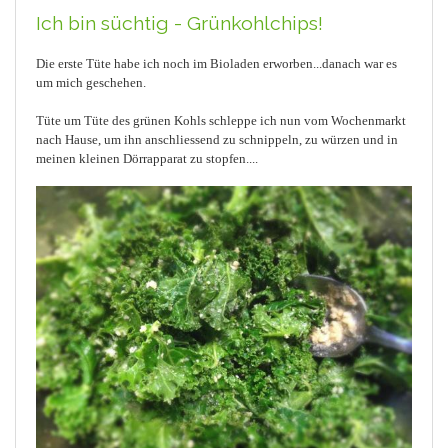
Ich bin süchtig - Grünkohlchips!
Die erste Tüte habe ich noch im Bioladen erworben...danach war es
um mich geschehen.
Tüte um Tüte des grünen Kohls schleppe ich nun vom Wochenmarkt
nach Hause, um ihn anschliessend zu schnippeln, zu würzen und in
meinen kleinen Dörrapparat zu stopfen....