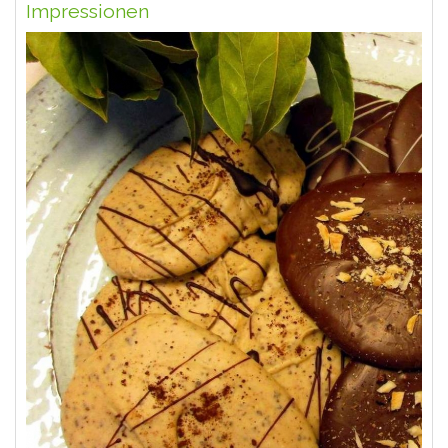
Impressionen