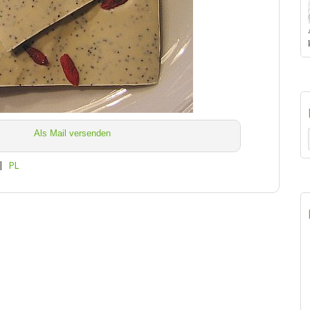
Als Mail versenden
|
PL