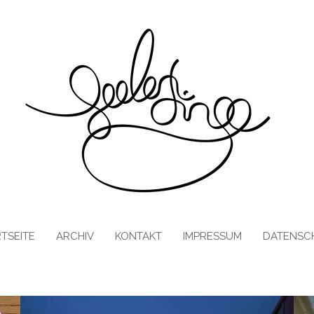
TSEITE
ARCHIV
KONTAKT
IMPRESSUM
DATENSC