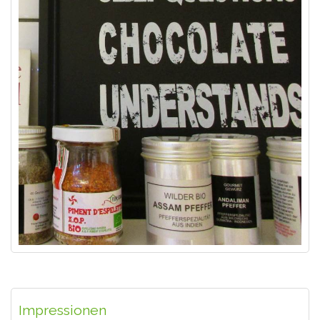
Impressionen