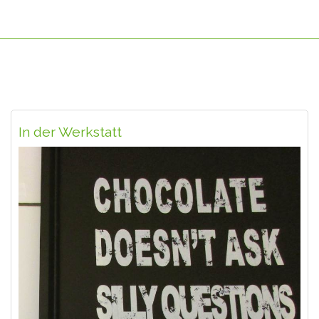
In der Werkstatt