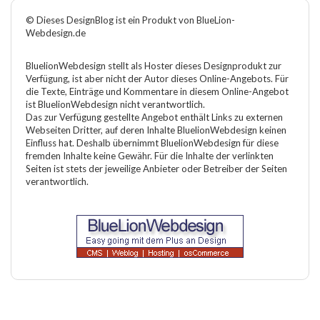
© Dieses DesignBlog ist ein Produkt von BlueLion-
Webdesign.de
BluelionWebdesign stellt als Hoster dieses Designprodukt zur
Verfügung, ist aber nicht der Autor dieses Online-Angebots. Für
die Texte, Einträge und Kommentare in diesem Online-Angebot
ist BluelionWebdesign nicht verantwortlich.
Das zur Verfügung gestellte Angebot enthält Links zu externen
Webseiten Dritter, auf deren Inhalte BluelionWebdesign keinen
Einfluss hat. Deshalb übernimmt BluelionWebdesign für diese
fremden Inhalte keine Gewähr. Für die Inhalte der verlinkten
Seiten ist stets der jeweilige Anbieter oder Betreiber der Seiten
verantwortlich.