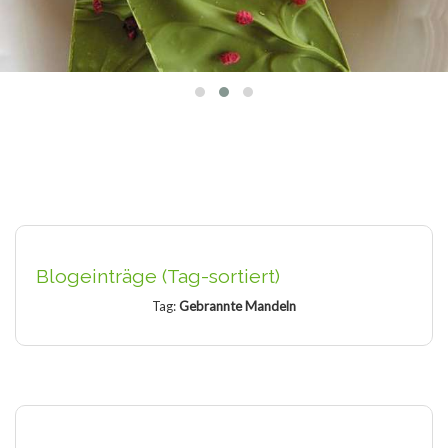
Blogeinträge (Tag-sortiert)
Tag:
Gebrannte Mandeln