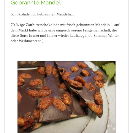
Gebrannte Mandel
Schokolade mit Gebrannten Mandeln....
70 % ige Zartbitterschokolade mit frisch gebrannten Mandeln.....auf
dem Markt habe ich da eine eingeschworene Fangemeinschaft, die
diese Sorte immer und immer wieder kauft...egal ob Sommer, Winter
oder Weihnachten:-)