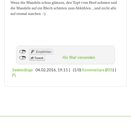
Wenn die Mandeln schon glänzen, den Topf vom Herd nehmen und
die Mandeln auf ein Blech schütten zum Abkühlen....und nicht alle
auf einmal naschen :-)
Als Mail versenden
Seelendinge
04.02.2016, 19.15
|
(1/0)
Kommentare
(
RSS
) |
PL