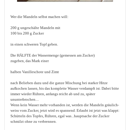
Wer die Mandeln selbst machen will:
200 g ungeschälte Mandeln mit
100 bis 200 g Zucker
in einen schweren Topf geben.
Die HÄLFTE der Wassermenge (gemessen am Zucker)
zugeben, das Mark einer
halben Vanilleschote und Zimt
nach Belieben dazu und die ganze Mischung bei starker Hitze
aufkochen lassen, bis das komplette Wasser verdampft ist. Dabei bitte
immer wieder Rühren, anfangs reicht ab und zu, später
ununterbrochen....
Wenn kein Wasser mehr vorhanden ist, werden die Mandeln gräulich-
weiss vom Zucker, jetzt wird es spannend. Erlaubt ist jetzt was klappt:
Schütteln des Topfes, Rühren, egal was...hauptsache der Zucker
schmilzt ohne zu verbrennen.