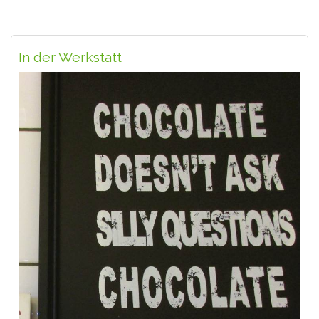
In der Werkstatt