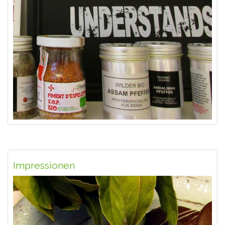
Impressionen