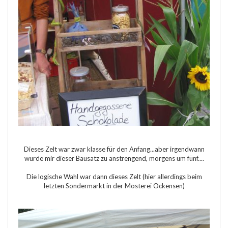
Dieses Zelt war zwar klasse für den Anfang...aber irgendwann
wurde mir dieser Bausatz zu anstrengend, morgens um fünf....
Die logische Wahl war dann dieses Zelt (hier allerdings beim
letzten Sondermarkt in der Mosterei Ockensen)