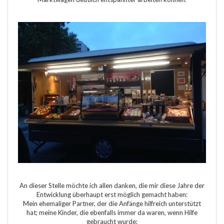
An dieser Stelle möchte ich allen danken, die mir diese Jahre der
Entwicklung überhaupt erst möglich gemacht haben:
Mein ehemaliger Partner, der die Anfänge hilfreich unterstützt
hat; meine Kinder, die ebenfalls immer da waren, wenn Hilfe
gebraucht wurde;