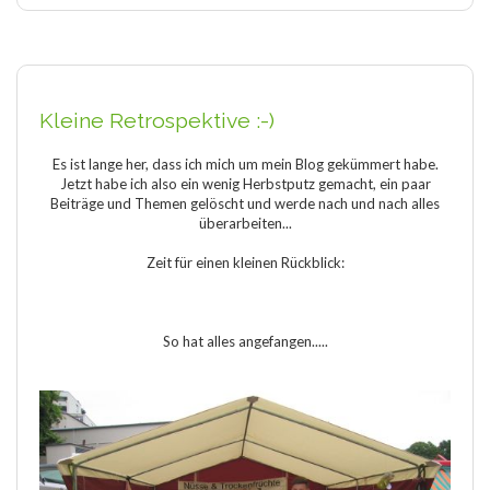
Kleine Retrospektive :-)
Es ist lange her, dass ich mich um mein Blog gekümmert habe.
Jetzt habe ich also ein wenig Herbstputz gemacht, ein paar
Beiträge und Themen gelöscht und werde nach und nach alles
überarbeiten...
Zeit für einen kleinen Rückblick:
So hat alles angefangen.....