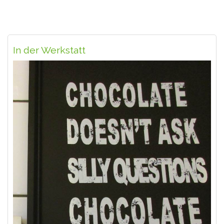
In der Werkstatt