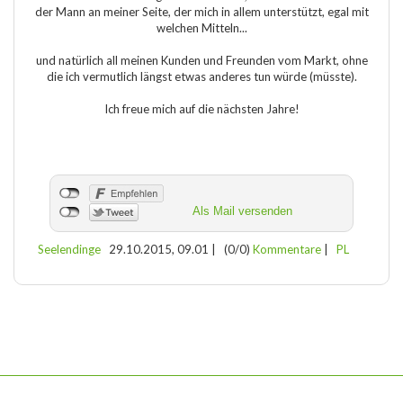
der Mann an meiner Seite, der mich in allem unterstützt, egal mit
welchen Mitteln...
und natürlich all meinen Kunden und Freunden vom Markt, ohne
die ich vermutlich längst etwas anderes tun würde (müsste).
Ich freue mich auf die nächsten Jahre!
Als Mail versenden
Seelendinge
29.10.2015, 09.01
|
(0/0)
Kommentare
|
PL