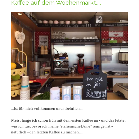
Kaffee auf dem Wochenmarkt....
...ist für mich vollkommen unentbehrlich...
Meist fange ich schon früh mit dem ersten Kaffee an - und das letzte ,
was ich tue, bevor ich meine "italienischeDame" reinige, ist -
natürlich - den letzten Kaffee zu machen....