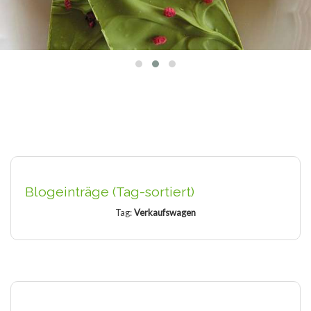
Blogeinträge (Tag-sortiert)
Tag:
Verkaufswagen