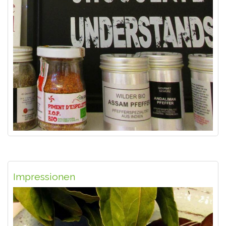
Impressionen