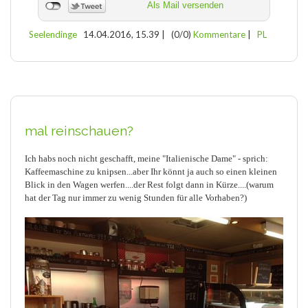
Als Mail versenden
Seelendinge
14.04.2016, 15.39
|
(0/0)
Kommentare
|
PL
mal reinschauen?
Ich habs noch nicht geschafft, meine "Italienische Dame" - sprich:
Kaffeemaschine zu knipsen...aber Ihr könnt ja auch so einen kleinen
Blick in den Wagen werfen....der Rest folgt dann in Kürze....(warum
hat der Tag nur immer zu wenig Stunden für alle Vorhaben?)