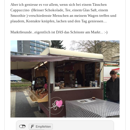
Aber ich geniesse es vor allem, wenn sich bei einem Tässchen
Cappuccino (Heisser Schokolade, Tee, einem Glas Saft, einem
Smoothie ) verschiedenste Menschen an meinem Wagen treffen und
plaudern, Kontakte knüpfen, lachen und den Tag geniessen....
Marktfreunde...eigentlich ist DAS das Schönste am Markt... :-)