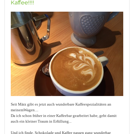
Kaffee!!!!
Seit März gibt es jetzt auch wunderbare Kaffeespezialitäten an
meinemWagen....
Da ich schon früher in einer Kaffeebar gearbeitet habe, geht damit
auch ein kleiner Traum in Erfüllung...
Und ich finde, Schokolade und Kaffee passen ganz wunderbar