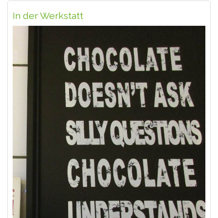
In der Werkstatt