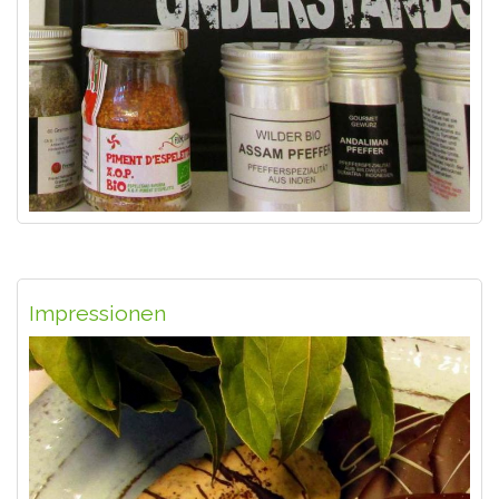
Impressionen