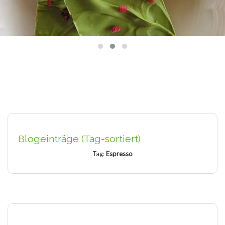
Blogeinträge (Tag-sortiert)
Tag:
Espresso