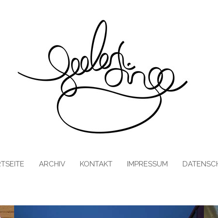
TSEITE
ARCHIV
KONTAKT
IMPRESSUM
DATENSC